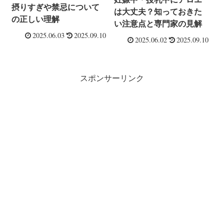
摂りすぎや禁忌について
は大丈夫？知っておきた
の正しい理解
い注意点と専門家の見解
2025.06.03
2025.09.10
2025.06.02
2025.09.10
スポンサーリンク