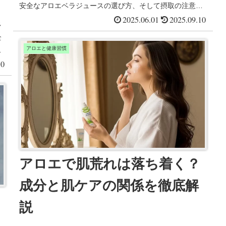
安全なアロエベラジュースの選び方、そして摂取の注意点
、
まで。科学的根拠に基づき、日々の健康維持にアロエの賢
2025.06.01
2025.09.10
多
い活用術をお届けします。
全
アロエと健康習慣
術
10
アロエで肌荒れは落ち着く？
成分と肌ケアの関係を徹底解
説