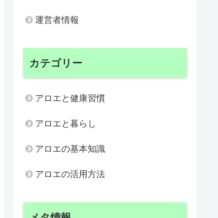
運営者情報
カテゴリー
アロエと健康習慣
アロエと暮らし
アロエの基本知識
アロエの活用方法
メタ情報