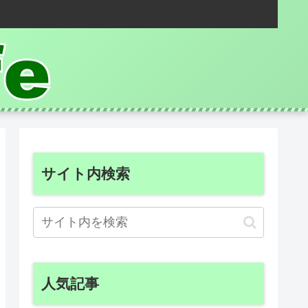
サイト内検索
人気記事