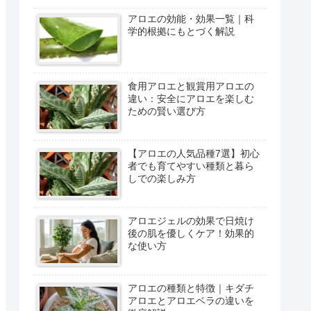
アロエの効能・効果一覧｜科
学的根拠にもとづく解説
食用アロエと観賞用アロエの
違い：安全にアロエを楽しむ
ための賢い選び方
【アロエの人気品種7選】初心
者でも育てやすい種類と暮ら
しでの楽しみ方
アロエジェルの効果で日焼け
後の肌を優しくケア！効果的
な使い方
アロエの種類と特徴｜キダチ
アロエとアロエベラの違いを