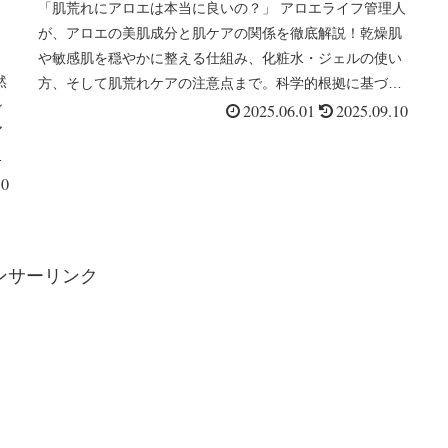
「肌荒れにアロエは本当に良いの？」 アロエライフ管理人
が、アロエの美肌成分と肌ケアの関係を徹底解説！乾燥肌
や敏感肌を穏やかに整える仕組み、化粧水・ジェルの使い
然
方、そして肌荒れケアの注意点まで。科学的根拠に基づ
ン
き、肌荒れにお悩みのあなたへ、アロエの賢い活用術をお
2025.06.01
2025.09.10
ア
届けします。
ア
10
ンサーリンク