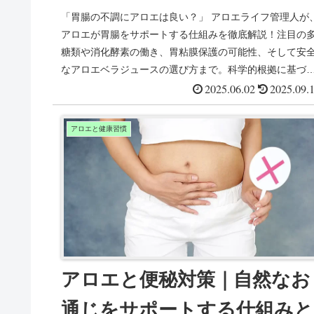
「胃腸の不調にアロエは良い？」 アロエライフ管理人が
アロエが胃腸をサポートする仕組みを徹底解説！注目の
糖類や消化酵素の働き、胃粘膜保護の可能性、そして安
なアロエベラジュースの選び方まで。科学的根拠に基づ
き、胃腸の不調にお悩みのあなたへ、アロエの賢い活用
2025.06.02
2025.09.
をお届けします。
アロエと健康習慣
アロエと便秘対策｜自然なお
通じをサポートする仕組みと