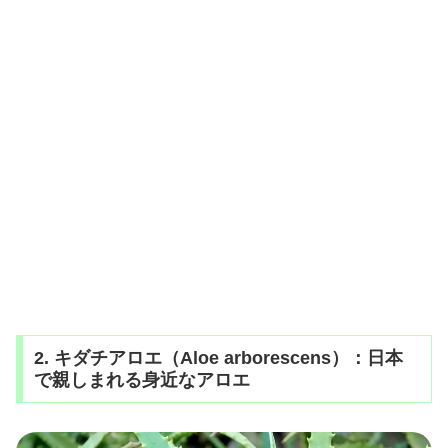
2. キダチアロエ（Aloe arborescens）：日本
で親しまれる身近なアロエ