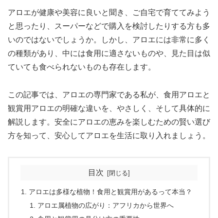
アロエが健康や美容に良いと聞き、ご自宅で育ててみよう
と思ったり、スーパーなどで購入を検討したりする方も多
いのではないでしょうか。しかし、アロエには非常に多く
の種類があり、中には食用に適さないものや、見た目は似
ていても食べられないものも存在します。
この記事では、アロエの専門家である私が、食用アロエと
観賞用アロエの明確な違いを、やさしく、そして具体的に
解説します。安全にアロエの恵みを楽しむための賢い選び
方を知って、安心してアロエを生活に取り入れましょう。
目次
アロエは多様な植物！食用と観賞用があるって本当？
アロエ属植物の広がり：アフリカから世界へ