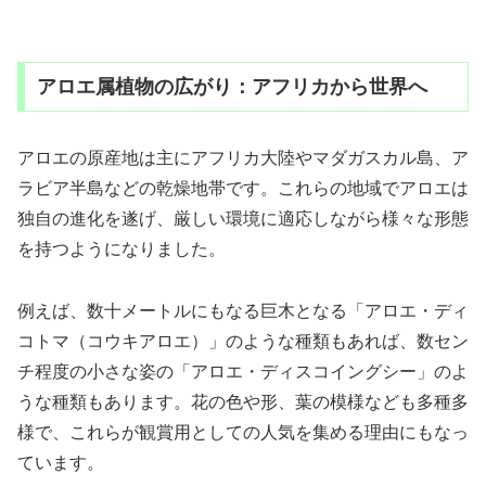
アロエ属植物の広がり：アフリカから世界へ
アロエの原産地は主にアフリカ大陸やマダガスカル島、ア
ラビア半島などの乾燥地帯です。これらの地域でアロエは
独自の進化を遂げ、厳しい環境に適応しながら様々な形態
を持つようになりました。
例えば、数十メートルにもなる巨木となる「アロエ・ディ
コトマ（コウキアロエ）」のような種類もあれば、数セン
チ程度の小さな姿の「アロエ・ディスコイングシー」のよ
うな種類もあります。花の色や形、葉の模様なども多種多
様で、これらが観賞用としての人気を集める理由にもなっ
ています。