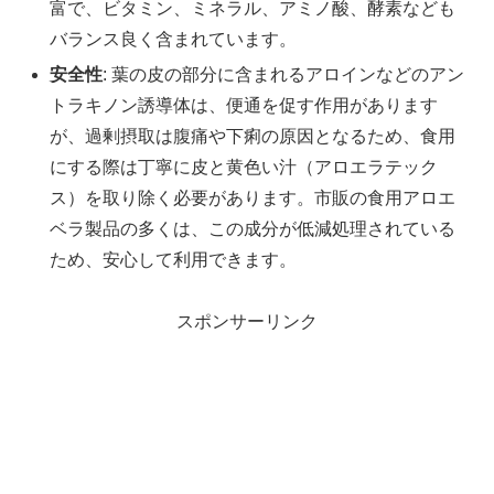
富で、ビタミン、ミネラル、アミノ酸、酵素なども
バランス良く含まれています。
安全性
: 葉の皮の部分に含まれるアロインなどのアン
トラキノン誘導体は、便通を促す作用があります
が、過剰摂取は腹痛や下痢の原因となるため、食用
にする際は丁寧に皮と黄色い汁（アロエラテック
ス）を取り除く必要があります。市販の食用アロエ
ベラ製品の多くは、この成分が低減処理されている
ため、安心して利用できます。
スポンサーリンク