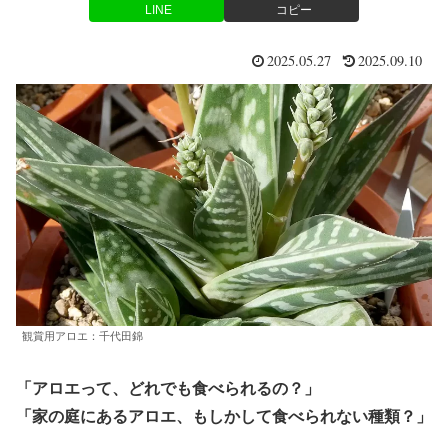
LINE
コピー
2025.05.27
2025.09.10
観賞用アロエ：千代田錦
「アロエって、どれでも食べられるの？」
「家の庭にあるアロエ、もしかして食べられない種類？」