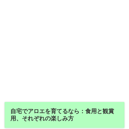
自宅でアロエを育てるなら：食用と観賞
用、それぞれの楽しみ方