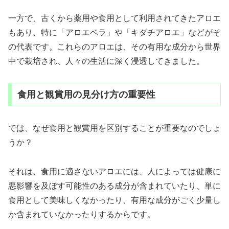
一方で、古くから薬用や食用として利用されてきたアロエ
もあり、特に「アロエベラ」や「キダチアロエ」などがそ
の代表です。これらのアロエは、その有用な成分から世界
中で栽培され、人々の生活に深く浸透してきました。
食用と観賞用の見分け方の重要性
では、なぜ食用と観賞用を区別することが重要なのでしょ
うか？
それは、食用に適さないアロエには、人によっては健康に
悪影響を及ぼす可能性のある成分が含まれていたり、単に
食用として美味しくなかったり、有用な成分がごく少量し
か含まれていなかったりするからです。