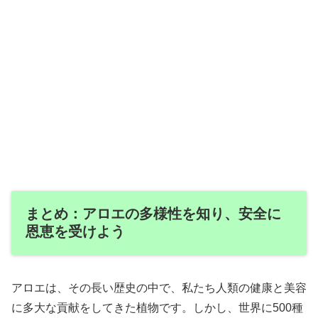
まとめ：アロエの多様性を知り、安全に
恩恵を受けよう
アロエは、その長い歴史の中で、私たち人類の健康と美容
に多大な貢献をしてきた植物です。しかし、世界に500種