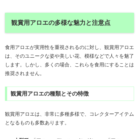
観賞用アロエの多様な魅力と注意点
食用アロエが実用性を重視されるのに対し、観賞用アロエ
は、そのユニークな姿や美しい花、模様などで人々を魅了
します。しかし、多くの場合、これらを食用にすることは
推奨されません。
観賞用アロエの種類とその特徴
観賞用アロエは、非常に多種多様で、コレクターアイテム
となるものも多数あります。