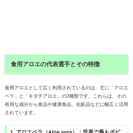
食用アロエの代表選手とその特徴
食用アロエとして広く利用されているのは、主に「アロエ
ベラ」と「キダチアロエ」の2種類です。これらは、その
有用な成分から食品や健康食品、化粧品などに幅広く活用
されています。
1. アロエベラ（Aloe vera）：世界で最もポピ