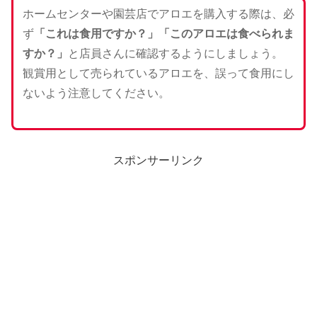
ホームセンターや園芸店でアロエを購入する際は、必
ず
「これは食用ですか？」「このアロエは食べられま
すか？」
と店員さんに確認するようにしましょう。
観賞用として売られているアロエを、誤って食用にし
ないよう注意してください。
スポンサーリンク