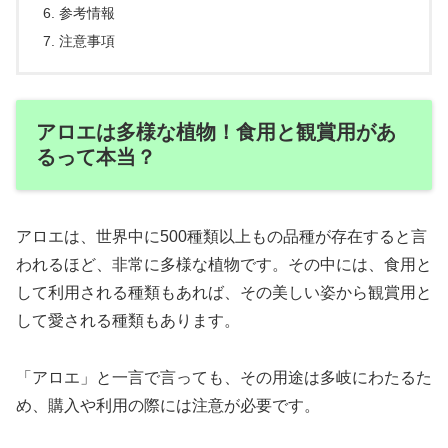
参考情報
注意事項
アロエは多様な植物！食用と観賞用があ
るって本当？
アロエは、世界中に500種類以上もの品種が存在すると言
われるほど、非常に多様な植物です。その中には、食用と
して利用される種類もあれば、その美しい姿から観賞用と
して愛される種類もあります。
「アロエ」と一言で言っても、その用途は多岐にわたるた
め、購入や利用の際には注意が必要です。