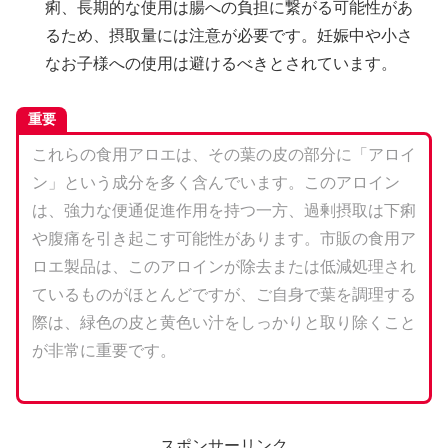
痢、長期的な使用は腸への負担に繋がる可能性があ
るため、摂取量には注意が必要です。妊娠中や小さ
なお子様への使用は避けるべきとされています。
重要
これらの食用アロエは、その葉の皮の部分に「アロイ
ン」という成分を多く含んでいます。このアロイン
は、強力な便通促進作用を持つ一方、過剰摂取は下痢
や腹痛を引き起こす可能性があります。市販の食用ア
ロエ製品は、このアロインが除去または低減処理され
ているものがほとんどですが、ご自身で葉を調理する
際は、緑色の皮と黄色い汁をしっかりと取り除くこと
が非常に重要です。
スポンサーリンク