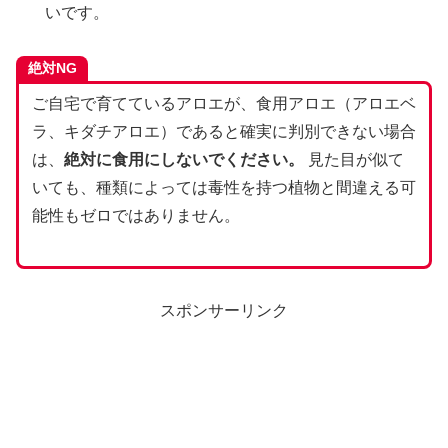
いです。
絶対NG
ご自宅で育てているアロエが、食用アロエ（アロエベ
ラ、キダチアロエ）であると確実に判別できない場合
は、
絶対に食用にしないでください。
見た目が似て
いても、種類によっては毒性を持つ植物と間違える可
能性もゼロではありません。
スポンサーリンク