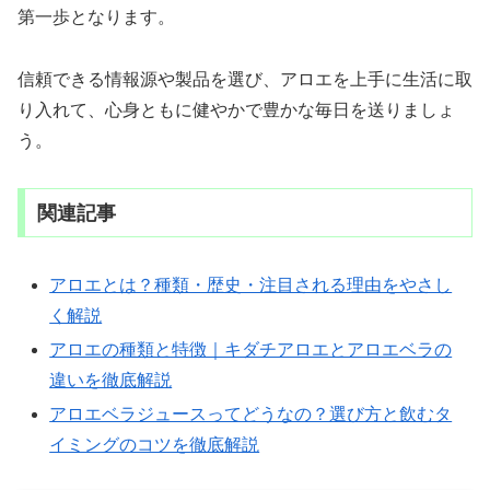
第一歩となります。
信頼できる情報源や製品を選び、アロエを上手に生活に取
り入れて、心身ともに健やかで豊かな毎日を送りましょ
う。
関連記事
アロエとは？種類・歴史・注目される理由をやさし
く解説
アロエの種類と特徴｜キダチアロエとアロエベラの
違いを徹底解説
アロエベラジュースってどうなの？選び方と飲むタ
イミングのコツを徹底解説