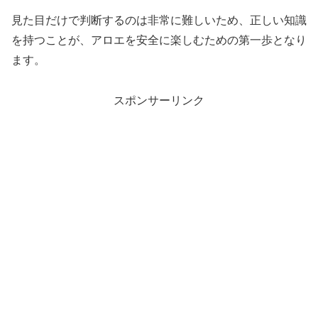
見た目だけで判断するのは非常に難しいため、正しい知識
を持つことが、アロエを安全に楽しむための第一歩となり
ます。
スポンサーリンク