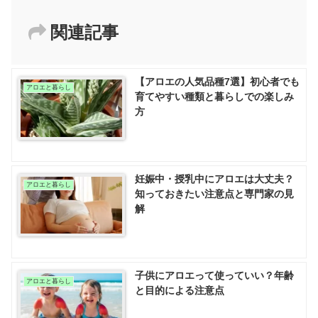
関連記事
【アロエの人気品種7選】初心者でも
アロエと暮らし
育てやすい種類と暮らしでの楽しみ
方
妊娠中・授乳中にアロエは大丈夫？
アロエと暮らし
知っておきたい注意点と専門家の見
解
子供にアロエって使っていい？年齢
アロエと暮らし
と目的による注意点