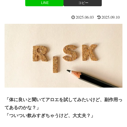
LINE
コピー
2025.06.03
2025.09.10
「体に良いと聞いてアロエを試してみたいけど、副作用っ
てあるのかな？」
「ついつい飲みすぎちゃうけど、大丈夫？」