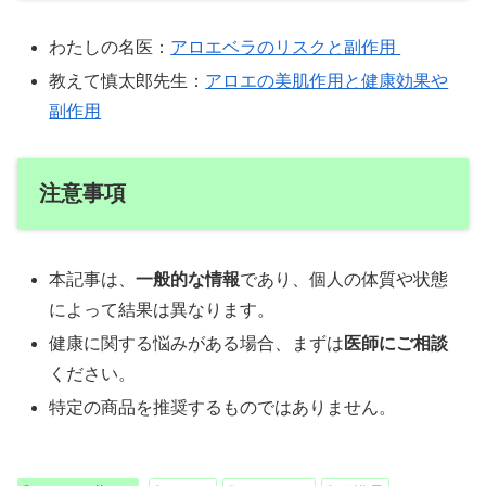
わたしの名医：
アロエベラのリスクと副作用
教えて慎太郎先生：
アロエの美肌作用と健康効果や
副作用
注意事項
本記事は、
一般的な情報
であり、個人の体質や状態
によって結果は異なります。
健康に関する悩みがある場合、まずは
医師にご相談
ください。
特定の商品を推奨するものではありません。