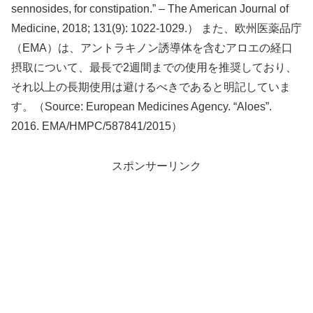
sennosides, for constipation.” – The American Journal of
Medicine, 2018; 131(9): 1022-1029.） また、欧州医薬品庁
（EMA）は、アントラキノン誘導体を含むアロエの経口
摂取について、最長で2週間までの使用を推奨しており、
それ以上の長期使用は避けるべきであると明記していま
す。（Source: European Medicines Agency. “Aloes”.
2016. EMA/HMPC/587841/2015）
スポンサーリンク