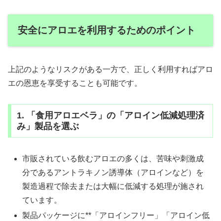
安全にアロエを利用するためのポイント
上記のようなリスクがある一方で、正しく利用すればアロ
エの恩恵を享受することも可能です。
1. 「食用アロエベラ」の「アロイン低減処理済
み」製品を選ぶ
市販されている飲むアロエの多くは、苦味や刺激成
分であるアントラキノン誘導体（アロインなど）を
製造過程で除去または大幅に低減する処理が施され
ています。
製品パッケージに**「アロインフリー」「アロイン低