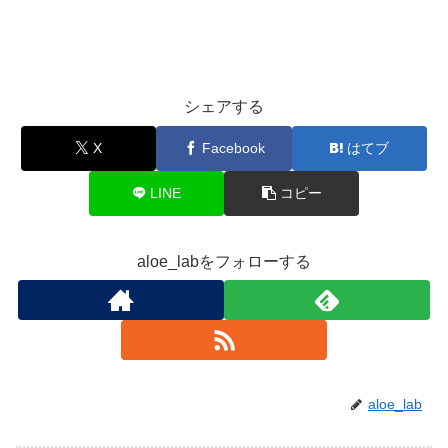
シェアする
X
Facebook
はてブ
LINE
コピー
aloe_labをフォローする
aloe_lab