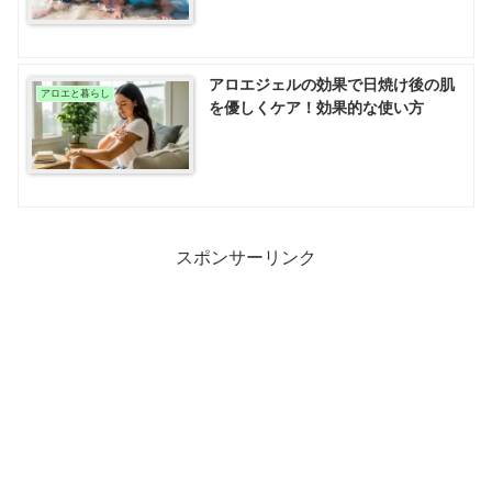
アロエジェルの効果で日焼け後の肌
アロエと暮らし
を優しくケア！効果的な使い方
スポンサーリンク