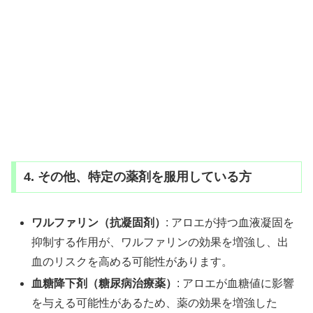
4. その他、特定の薬剤を服用している方
ワルファリン（抗凝固剤）
: アロエが持つ血液凝固を
抑制する作用が、ワルファリンの効果を増強し、出
血のリスクを高める可能性があります。
血糖降下剤（糖尿病治療薬）
: アロエが血糖値に影響
を与える可能性があるため、薬の効果を増強した