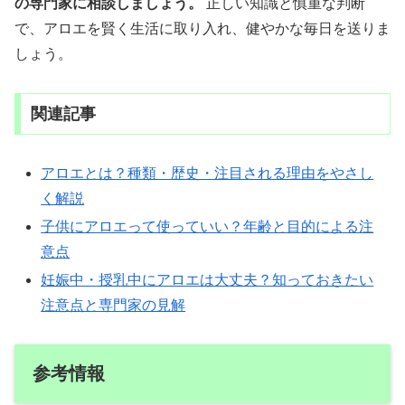
の専門家に相談しましょう。
正しい知識と慎重な判断
で、アロエを賢く生活に取り入れ、健やかな毎日を送りま
しょう。
関連記事
アロエとは？種類・歴史・注目される理由をやさし
く解説
子供にアロエって使っていい？年齢と目的による注
意点
妊娠中・授乳中にアロエは大丈夫？知っておきたい
注意点と専門家の見解
参考情報