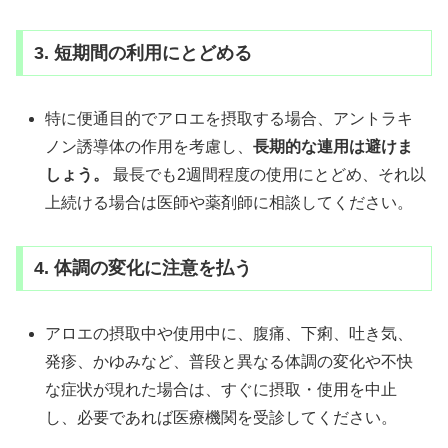
3. 短期間の利用にとどめる
特に便通目的でアロエを摂取する場合、アントラキ
ノン誘導体の作用を考慮し、
長期的な連用は避けま
しょう。
最長でも2週間程度の使用にとどめ、それ以
上続ける場合は医師や薬剤師に相談してください。
4. 体調の変化に注意を払う
アロエの摂取中や使用中に、腹痛、下痢、吐き気、
発疹、かゆみなど、普段と異なる体調の変化や不快
な症状が現れた場合は、すぐに摂取・使用を中止
し、必要であれば医療機関を受診してください。