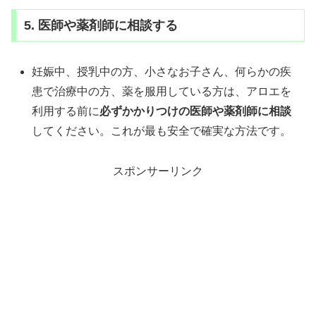
5. 医師や薬剤師に相談する
妊娠中、授乳中の方、小さなお子さん、何らかの疾
患で治療中の方、薬を服用している方は、アロエを
利用する前に
必ずかかりつけの医師や薬剤師に相談
してください。これが最も安全で確実な方法です。
スポンサーリンク