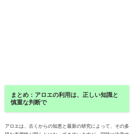
まとめ：アロエの利用は、正しい知識と
慎重な判断で
アロエは、古くからの知恵と最新の研究によって、その多