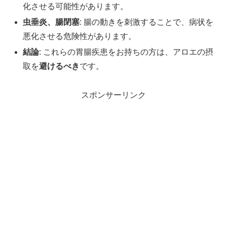
化させる可能性があります。
虫垂炎、腸閉塞
: 腸の動きを刺激することで、病状を
悪化させる危険性があります。
結論
: これらの胃腸疾患をお持ちの方は、アロエの摂
取を
避けるべき
です。
スポンサーリンク