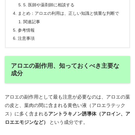
5. 医師や薬剤師に相談する
まとめ：アロエの利用は、正しい知識と慎重な判断で
関連記事
参考情報
注意事項
アロエの副作用、知っておくべき主要な
成分
アロエの副作用として最も注意が必要なのは、アロエの葉
の皮と、葉肉の間に含まれる黄色い液（アロエラテック
ス）に多く含まれる
アントラキノン誘導体（アロイン、ア
ロエエモジンなど）
という成分です。