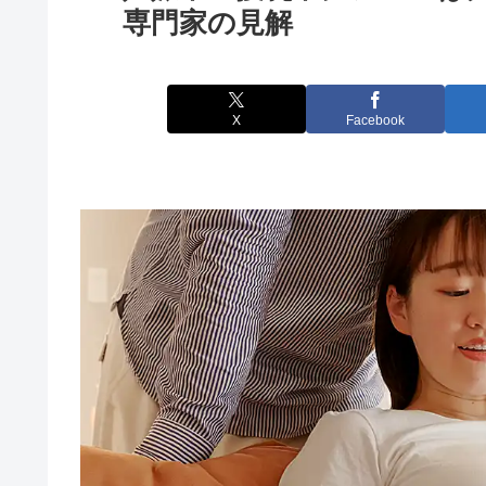
専門家の見解
X
Facebook