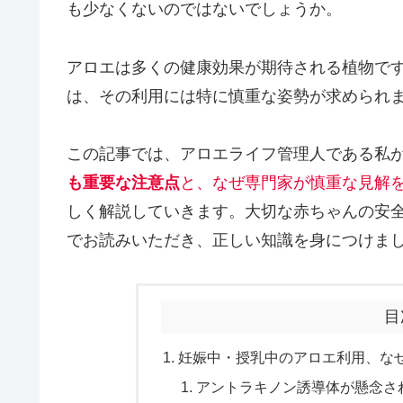
も少なくないのではないでしょうか。
アロエは多くの健康効果が期待される植物で
は、その利用には特に慎重な姿勢が求められ
この記事では、アロエライフ管理人である私
も重要な注意点
と、なぜ専門家が慎重な見解
しく解説していきます。大切な赤ちゃんの安
でお読みいただき、正しい知識を身につけま
目
妊娠中・授乳中のアロエ利用、な
アントラキノン誘導体が懸念さ