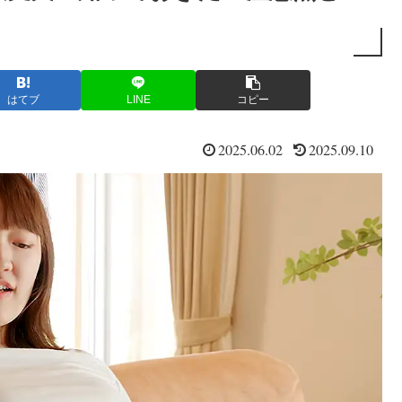
はてブ
LINE
コピー
2025.06.02
2025.09.10