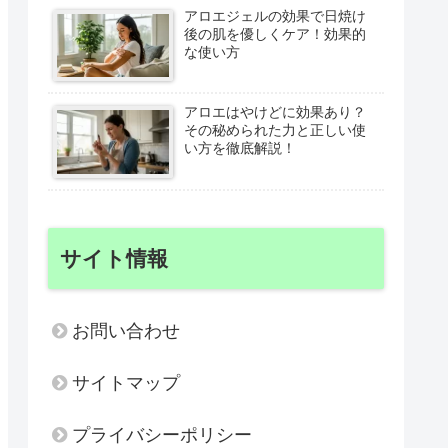
アロエジェルの効果で日焼け
後の肌を優しくケア！効果的
な使い方
アロエはやけどに効果あり？
その秘められた力と正しい使
い方を徹底解説！
サイト情報
お問い合わせ
サイトマップ
プライバシーポリシー