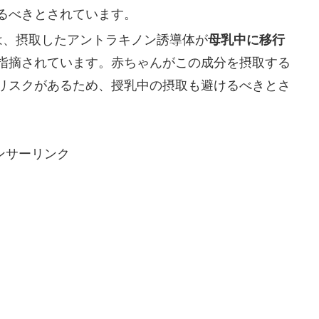
るべきとされています。
ては、摂取したアントラキノン誘導体が
母乳中に移行
指摘されています。赤ちゃんがこの成分を摂取する
リスクがあるため、授乳中の摂取も避けるべきとさ
ンサーリンク