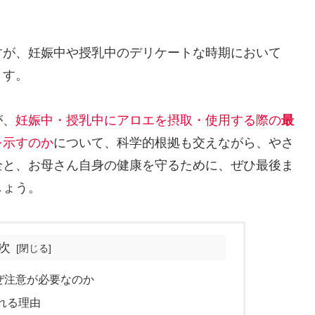
すが、妊娠中や授乳中のデリケートな時期において
ます。
が、
妊娠中・授乳中にアロエを摂取・使用する際の
最
を示すのか
について、科学的根拠も交えながら、やさ
全と、お母さん自身の健康を守るために、ぜひ最後ま
しょう。
次
ぜ注意が必要なのか
れる理由