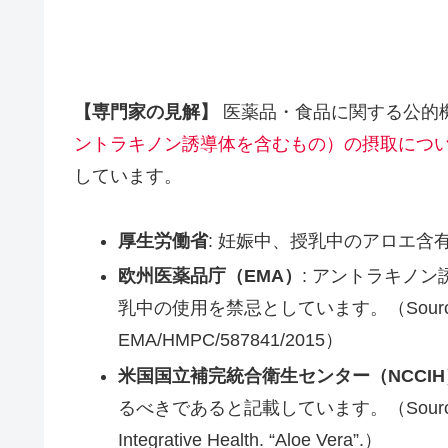
【専門家の見解】
医薬品・食品に関する公的
ントラキノン誘導体を含むもの）の摂取につ
しています。
厚生労働省
: 妊娠中、授乳中のアロエ
欧州医薬品庁（EMA）
: アントラキノ
乳中の使用を禁忌としています。（Source: Europe
EMA/HMPC/587841/2015）
米国国立補完統合衛生センター（NCCIH
るべきであると記載しています。（Source: Natio
Integrative Health. “Aloe Vera”.）