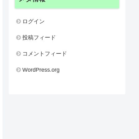
ログイン
投稿フィード
コメントフィード
WordPress.org