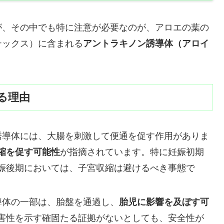
が、その中でも特に注意が必要なのが、アロエの葉の
テックス）に含まれる
アントラキノン誘導体（アロイ
る理由
ン誘導体には、大腸を刺激して便通を促す作用がありま
縮を促す可能性
が指摘されています。特に妊娠初期
娠後期においては、子宮収縮は避けるべき事態で
誘導体の一部は、胎盤を通過し、
胎児に影響を及ぼす可
害性を示す確固たる証拠がないとしても、安全性が