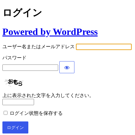
ログイン
Powered by WordPress
ユーザー名またはメールアドレス
パスワード
上に表示された文字を入力してください。
ログイン状態を保存する