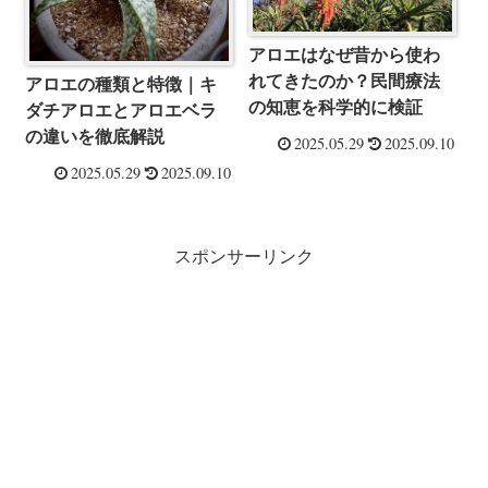
アロエはなぜ昔から使わ
れてきたのか？民間療法
アロエの種類と特徴｜キ
の知恵を科学的に検証
ダチアロエとアロエベラ
の違いを徹底解説
2025.05.29
2025.09.10
2025.05.29
2025.09.10
スポンサーリンク